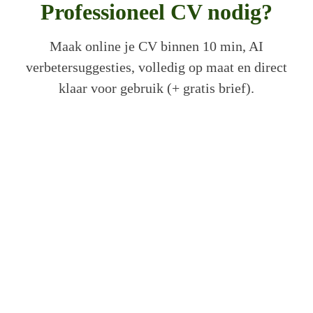
Professioneel CV nodig?
Maak online je CV binnen 10 min, AI
verbetersuggesties, volledig op maat en direct
klaar voor gebruik (+ gratis brief).