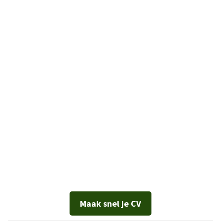
Maak snel je CV