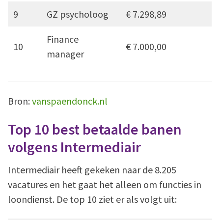
9
GZ psycholoog
€ 7.298,89
Finance
10
€ 7.000,00
manager
Bron:
vanspaendonck.nl
Top 10 best betaalde banen
volgens Intermediair
Intermediair heeft gekeken naar de 8.205
vacatures en het gaat het alleen om functies in
loondienst. De top 10 ziet er als volgt uit: