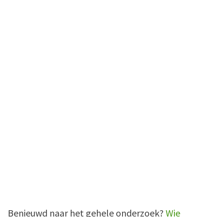
Benieuwd naar het gehele onderzoek?
Wie