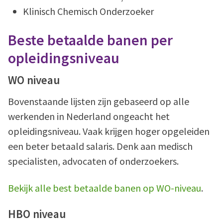
Klinisch Chemisch Onderzoeker
Beste betaalde banen per
opleidingsniveau
WO niveau
Bovenstaande lijsten zijn gebaseerd op alle
werkenden in Nederland ongeacht het
opleidingsniveau. Vaak krijgen hoger opgeleiden
een beter betaald salaris. Denk aan medisch
specialisten, advocaten of onderzoekers.
Bekijk alle best betaalde banen op WO-niveau
.
HBO niveau