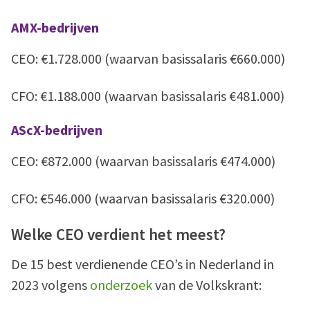
AMX-bedrijven
CEO: €1.728.000 (waarvan basissalaris €660.000)
CFO: €1.188.000 (waarvan basissalaris €481.000)
AScX-bedrijven
CEO: €872.000 (waarvan basissalaris €474.000)
CFO: €546.000 (waarvan basissalaris €320.000)
Welke CEO verdient het meest?
De 15 best verdienende CEO’s in Nederland in
2023 volgens
onderzoek
van de Volkskrant: