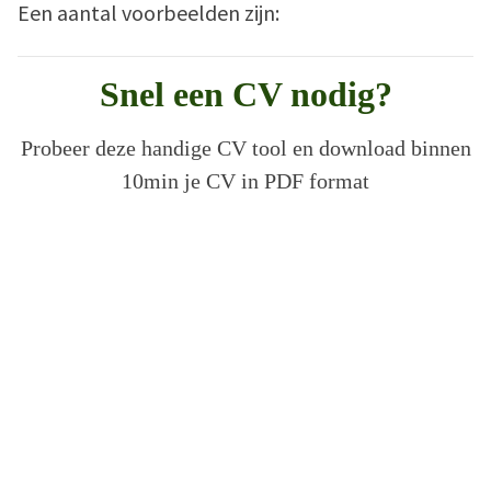
Een aantal voorbeelden zijn:
Snel een CV nodig?
Probeer deze handige CV tool en download binnen
10min je CV in PDF format