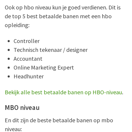
Ook op hbo niveau kun je goed verdienen. Dit is
de top 5 best betaalde banen met een hbo
opleiding:
Controller
Technisch tekenaar / designer
Accountant
Online Marketing Expert
Headhunter
Bekijk alle best betaalde banen op HBO-niveau
.
MBO niveau
En dit zijn de beste betaalde banen op mbo
niveau: