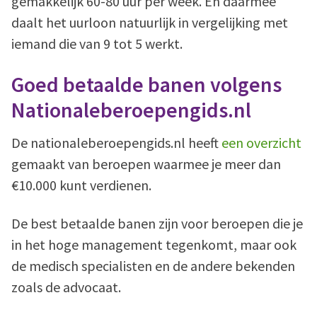
gemakkelijk 60-80 uur per week. En daarmee
daalt het uurloon natuurlijk in vergelijking met
iemand die van 9 tot 5 werkt.
Goed betaalde banen volgens
Nationaleberoepengids.nl
De nationaleberoepengids.nl heeft
een overzicht
gemaakt van beroepen waarmee je meer dan
€10.000 kunt verdienen.
De best betaalde banen zijn voor beroepen die je
in het hoge management tegenkomt, maar ook
de medisch specialisten en de andere bekenden
zoals de advocaat.