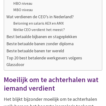
HBO niveau
MBO niveau
Wat verdienen de CEO’s in Nederland?
Beloning en salaris AEX en AMX
Welke CEO verdient het meest?
Best betaalde bijbanen en stageplekken
Beste betaalde banen zonder diploma
Beste betaalde banen ter wereld
Top 20 best betalende werkgevers volgens
Glassdoor
Moeilijk om te achterhalen wat
iemand verdient
Het blijkt bijzonder moeilijk om te achterhalen