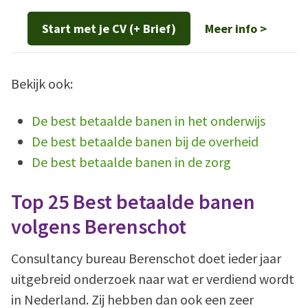
Start met je CV (+ Brief)
Meer info >
Bekijk ook:
De best betaalde banen in het onderwijs
De best betaalde banen bij de overheid
De best betaalde banen in de zorg
Top 25 Best betaalde banen
volgens Berenschot
Consultancy bureau Berenschot doet ieder jaar
uitgebreid onderzoek naar wat er verdiend wordt
in Nederland. Zij hebben dan ook een zeer