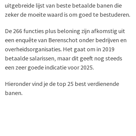
uitgebreide lijst van beste betaalde banen die
zeker de moeite waard is om goed te bestuderen.
De 266 functies plus beloning zijn afkomstig uit
een enquête van Berenschot onder bedrijven en
overheidsorganisaties. Het gaat om in 2019
betaalde salarissen, maar dit geeft nog steeds
een zeer goede indicatie voor 2025.
Hieronder vind je de top 25 best verdienende
banen.