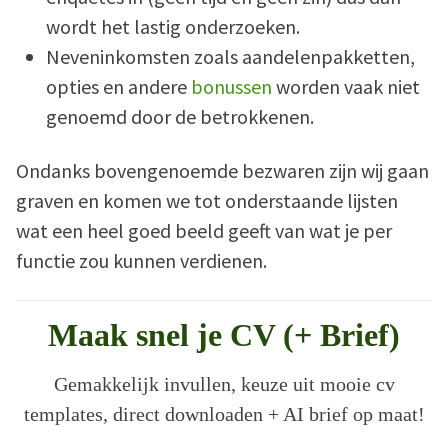
wordt het lastig onderzoeken.
Neveninkomsten zoals aandelenpakketten,
opties en andere
bonussen
worden vaak niet
genoemd door de betrokkenen.
Ondanks bovengenoemde bezwaren zijn wij gaan
graven en komen we tot onderstaande lijsten
wat een heel goed beeld geeft van wat je per
functie zou kunnen verdienen.
Maak snel je CV (+ Brief)
Gemakkelijk invullen, keuze uit mooie cv
templates, direct downloaden + AI brief op maat!