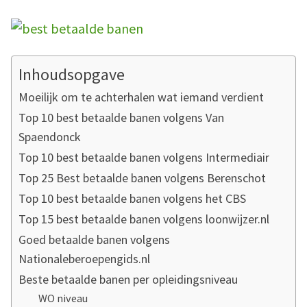
Inhoudsopgave
Moeilijk om te achterhalen wat iemand verdient
Top 10 best betaalde banen volgens Van
Spaendonck
Top 10 best betaalde banen volgens Intermediair
Top 25 Best betaalde banen volgens Berenschot
Top 10 best betaalde banen volgens het CBS
Top 15 best betaalde banen volgens loonwijzer.nl
Goed betaalde banen volgens
Nationaleberoepengids.nl
Beste betaalde banen per opleidingsniveau
WO niveau