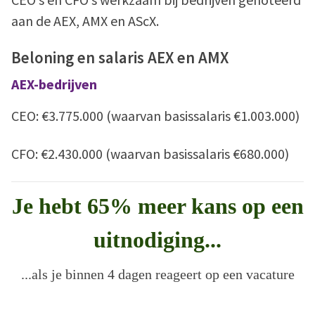
aan de AEX, AMX en AScX.
Beloning en salaris AEX en AMX
AEX-bedrijven
CEO: €3.775.000 (waarvan basissalaris €1.003.000)
CFO: €2.430.000 (waarvan basissalaris €680.000)
Je hebt 65% meer kans op een
uitnodiging...
...als je binnen 4 dagen reageert op een vacature