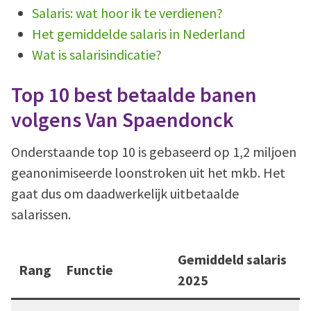
Salaris: wat hoor ik te verdienen?
Het gemiddelde salaris in Nederland
Wat is salarisindicatie?
Top 10 best betaalde banen
volgens Van Spaendonck
Onderstaande top 10 is gebaseerd op 1,2 miljoen
geanonimiseerde loonstroken uit het mkb. Het
gaat dus om daadwerkelijk uitbetaalde
salarissen.
Gemiddeld salaris
Rang
Functie
2025