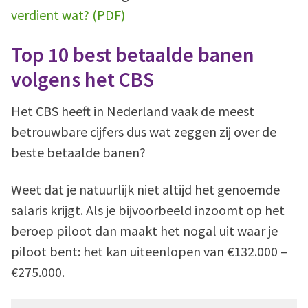
verdient wat? (PDF)
Top 10 best betaalde banen
volgens het CBS
Het CBS heeft in Nederland vaak de meest
betrouwbare cijfers dus wat zeggen zij over de
beste betaalde banen?
Weet dat je natuurlijk niet altijd het genoemde
salaris krijgt. Als je bijvoorbeeld inzoomt op het
beroep piloot dan maakt het nogal uit waar je
piloot bent: het kan uiteenlopen van €132.000 –
€275.000.